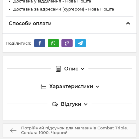
Доставка у відділення - Нова Пошта
Доставка за адресами (кур'єром) - Нова Пошта
Способи оплати
Поділитися:
Опис
Характеристики
Відгуки
Потрійний підсумок для магазинів Combat Triple.
Cordura 1000. Чорний