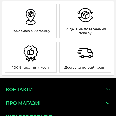
14 днів на повернення
Самовивіз з магазину
товару
100% гарантія якості
Доставка по всій країні
КОНТАКТИ
ПРО МАГАЗИН