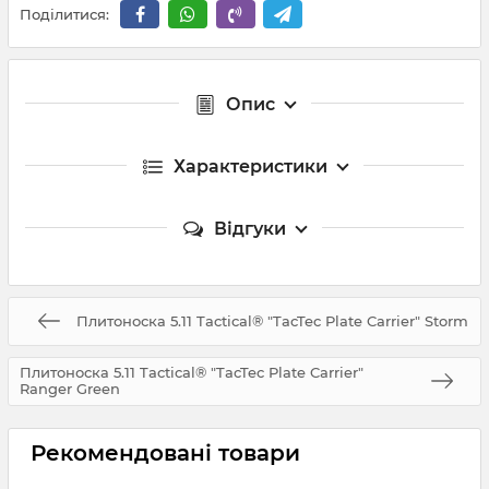
Поділитися:
Опис
Характеристики
Відгуки
Плитоноска 5.11 Tactical® "TacTec Plate Carrier" Storm
Плитоноска 5.11 Tactical® "TacTec Plate Carrier"
Ranger Green
Рекомендовані товари