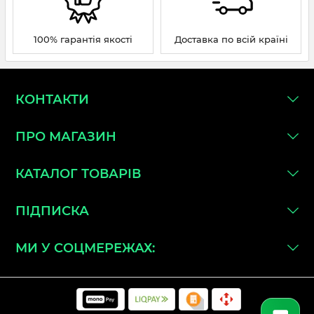
100% гарантія якості
Доставка по всій країні
КОНТАКТИ
ПРО МАГАЗИН
КАТАЛОГ ТОВАРІВ
ПІДПИСКА
МИ У СОЦМЕРЕЖАХ: