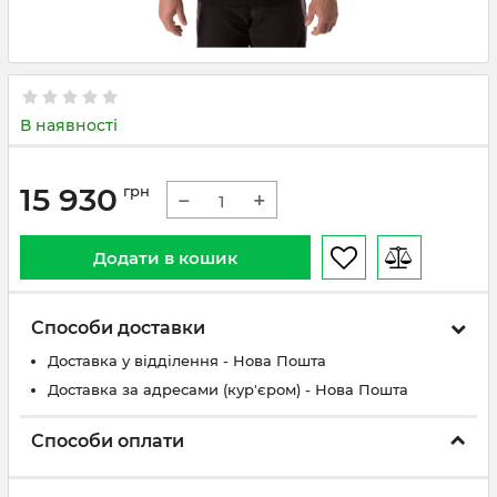
В наявності
15 930
грн
−
+
Додати в кошик
Способи доставки
Доставка у відділення - Нова Пошта
Доставка за адресами (кур'єром) - Нова Пошта
Способи оплати