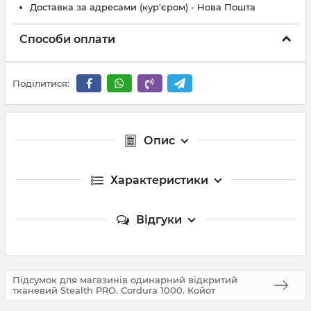
Доставка за адресами (кур'єром) - Нова Пошта
Способи оплати
Поділитися:
Опис
Характеристики
Відгуки
Підсумок для магазинів одинарний відкритий
тканевий Stealth PRO. Cordura 1000. Койот