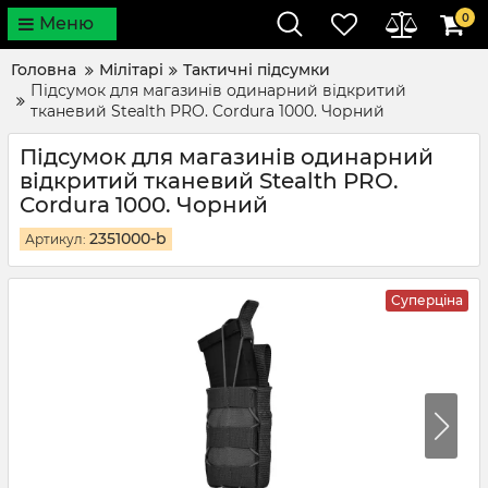
0
Меню
Головна
Мілітарі
Тактичні підсумки
Підсумок для магазинів одинарний відкритий
тканевий Stealth PRO. Cordura 1000. Чорний
Підсумок для магазинів одинарний
відкритий тканевий Stealth PRO.
Cordura 1000. Чорний
2351000-b
Артикул:
Суперціна