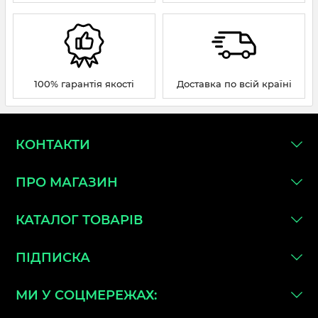
100% гарантія якості
Доставка по всій країні
КОНТАКТИ
ПРО МАГАЗИН
КАТАЛОГ ТОВАРІВ
ПІДПИСКА
МИ У СОЦМЕРЕЖАХ: