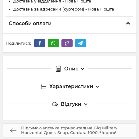
Доставка у відділення - Нова Пошта
Доставка за адресами (кур'єром) - Нова Пошта
Способи оплати
Поділитися:
Опис
Характеристики
Відгуки
Підсумок-аптечка горизонтальна Gig Military
Horizontal Quick-Snap. Cordura 1000. Чорний