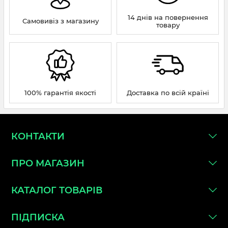
14 днів на повернення
Самовивіз з магазину
товару
100% гарантія якості
Доставка по всій країні
КОНТАКТИ
ПРО МАГАЗИН
КАТАЛОГ ТОВАРІВ
ПІДПИСКА