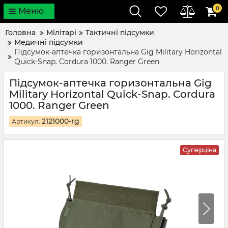
0
Меню
Головна
Мілітарі
Тактичні підсумки
Медичні підсумки
Підсумок-аптечка горизонтальна Gig Military Horizontal
Quick-Snap. Cordura 1000. Ranger Green
Підсумок-аптечка горизонтальна Gig
Military Horizontal Quick-Snap. Cordura
1000. Ranger Green
2121000-rg
Артикул:
Суперціна