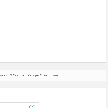
ма GIG Combat. Ranger Green