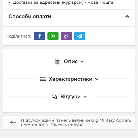
Доставка за адресами (кур'єром) - Нова Пошта
Способи оплати
Поділитися:
Опис
Характеристики
Відгуки
Підсумок адмін панель великий Gig Military Admin.
Cordura 1000. Піксель (mm14)