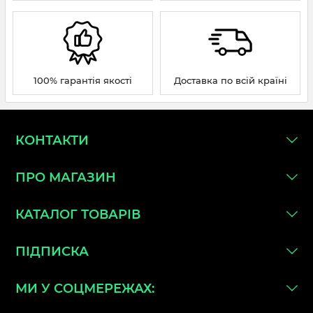
100% гарантія якості
Доставка по всій країні
КОНТАКТИ
ПРО МАГАЗИН
КАТАЛОГ ТОВАРІВ
ПІДПИСКА
МИ У СОЦМЕРЕЖАХ: