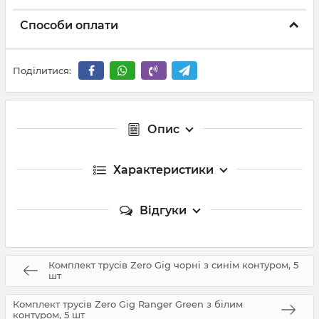
Способи оплати
Поділитися:
Опис
Характеристики
Відгуки
Комплект трусів Zero Gig чорні з синім контуром, 5
шт
Комплект трусів Zero Gig Ranger Green з білим
контуром, 5 шт