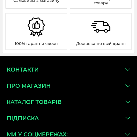
Самовивіз з магазину
товару
100% гарантія якості
Доставка по всій країні
КОНТАКТИ
ПРО МАГАЗИН
КАТАЛОГ ТОВАРІВ
ПІДПИСКА
МИ У СОЦМЕРЕЖАХ: