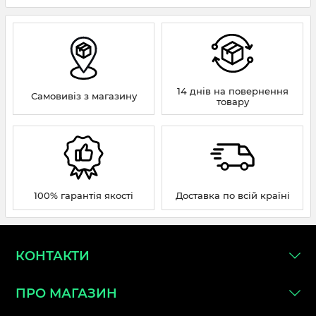
14 днів на повернення
Самовивіз з магазину
товару
100% гарантія якості
Доставка по всій країні
КОНТАКТИ
ПРО МАГАЗИН