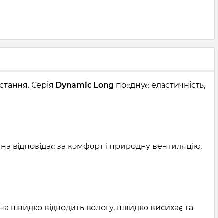
стання. Серія
Dynamic Long
поєднує еластичність,
вна відповідає за комфорт і природну вентиляцію,
на швидко відводить вологу, швидко висихає та