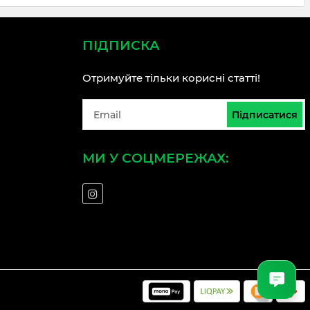
ПІДПИСКА
Отримуйте тільки корисні статті!
Підписатися
МИ У СОЦМЕРЕЖАХ: