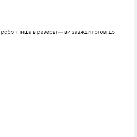
роботі, інша в резерві — ви завжди готові до