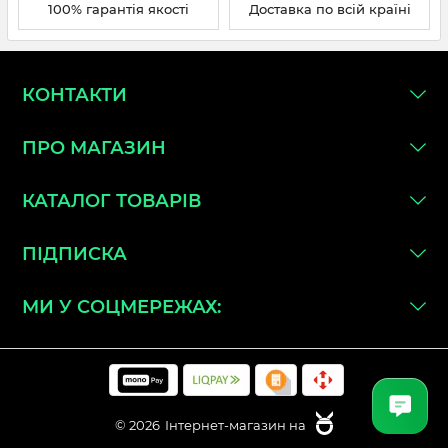
100% гарантія якості
Доставка по всій країні
КОНТАКТИ
ПРО МАГАЗИН
КАТАЛОГ ТОВАРІВ
ПІДПИСКА
МИ У СОЦМЕРЕЖАХ:
© 2026
Інтернет-магазин на