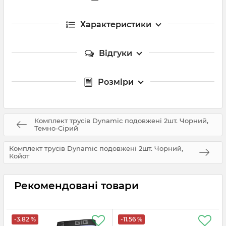
Характеристики
Відгуки
Розміри
Комплект трусів Dynamic подовжені 2шт. Чорний,
Темно-Сірий
Комплект трусів Dynamic подовжені 2шт. Чорний,
Койот
Рекомендовані товари
-3.82 %
-11.56 %