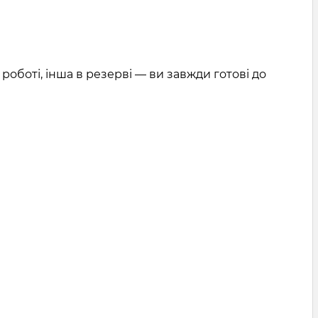
роботі, інша в резерві — ви завжди готові до