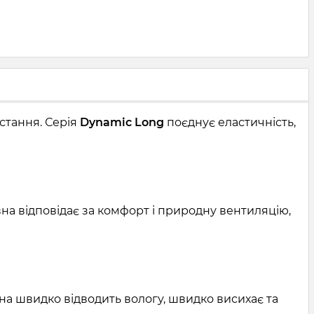
стання. Серія
Dynamic Long
поєднує еластичність,
вна відповідає за комфорт і природну вентиляцію,
на швидко відводить вологу, швидко висихає та