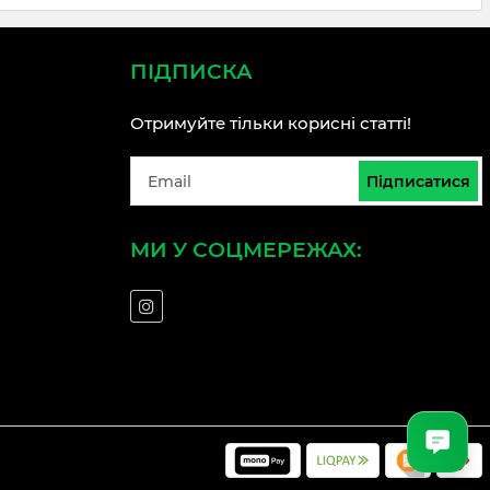
ПІДПИСКА
Отримуйте тільки корисні статті!
Підписатися
МИ У СОЦМЕРЕЖАХ: