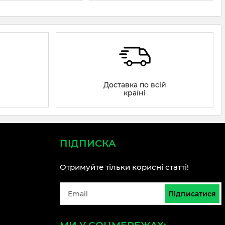
Доставка по всій
країні
ПІДПИСКА
Отримуйте тільки корисні статті!
Підписатися