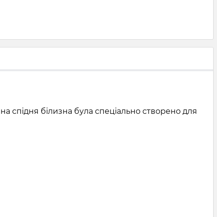
чна спідня білизна була спеціально створено для