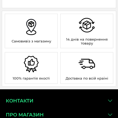
14 днів на повернення
Самовивіз з магазину
товару
100% гарантія якості
Доставка по всій країні
КОНТАКТИ
ПРО МАГАЗИН