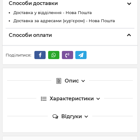
Способи доставки
Доставка у відділення - Нова Пошта
Доставка за адресами (кур'єром) - Нова Пошта
Способи оплати
Поділитися:
Опис
Характеристики
Відгуки