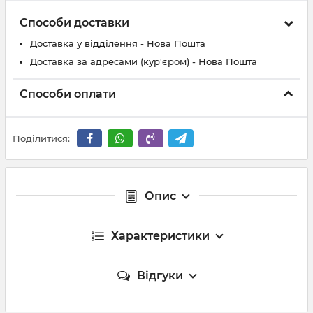
Способи доставки
Доставка у відділення - Нова Пошта
Доставка за адресами (кур'єром) - Нова Пошта
Способи оплати
Поділитися:
Опис
Характеристики
Відгуки