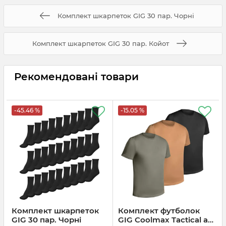
Комплект шкарпеток GIG 30 пар. Чорні
Комплект шкарпеток GIG 30 пар. Койот
Рекомендовані товари
-45.46 %
-15.05 %
Комплект шкарпеток
Комплект футболок
GIG 30 пар. Чорні
GIG Coolmax Tactical air