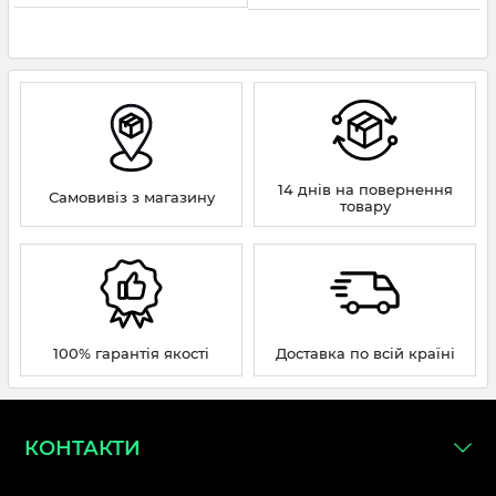
14 днів на повернення
Самовивіз з магазину
товару
100% гарантія якості
Доставка по всій країні
КОНТАКТИ