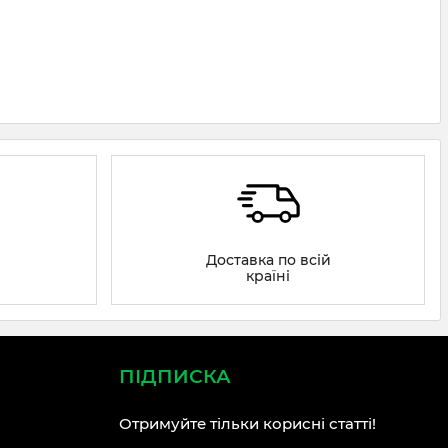
Доставка по всій
країні
ПІДПИСКА
Отримуйте тільки корисні статті!