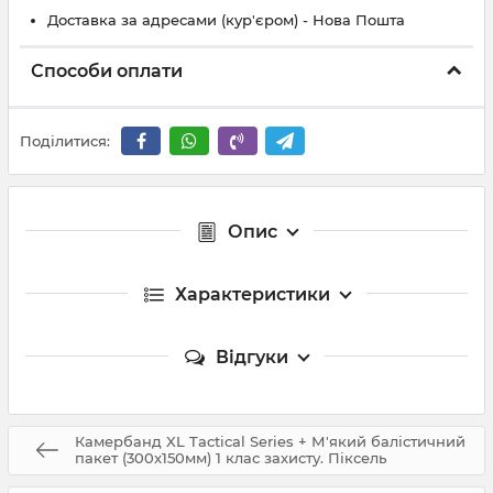
Доставка за адресами (кур'єром) - Нова Пошта
Способи оплати
Поділитися:
Опис
Характеристики
Відгуки
Камербанд XL Tactical Series + М'який балістичний
пакет (300x150мм) 1 клас захисту. Піксель