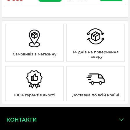
14 днів на повернення
Самовивіз з магазину
товару
100% гарантія якості
Доставка по всій країні
КОНТАКТИ