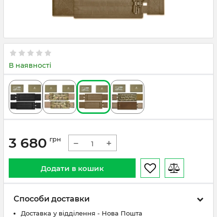
В наявності
3 680
грн
−
+
Додати в кошик
Способи доставки
Доставка у відділення - Нова Пошта