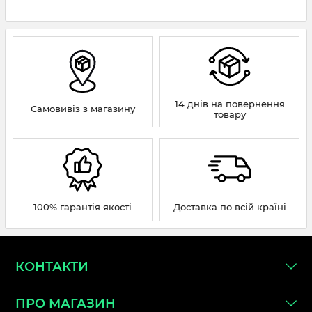
14 днів на повернення
Самовивіз з магазину
товару
100% гарантія якості
Доставка по всій країні
КОНТАКТИ
ПРО МАГАЗИН