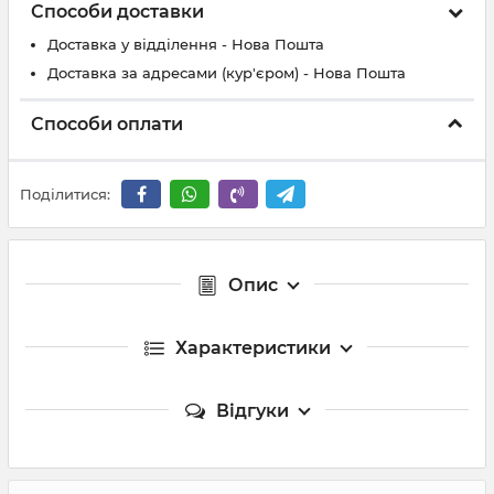
Способи доставки
Доставка у відділення - Нова Пошта
Доставка за адресами (кур'єром) - Нова Пошта
Способи оплати
Поділитися:
Опис
Характеристики
Відгуки