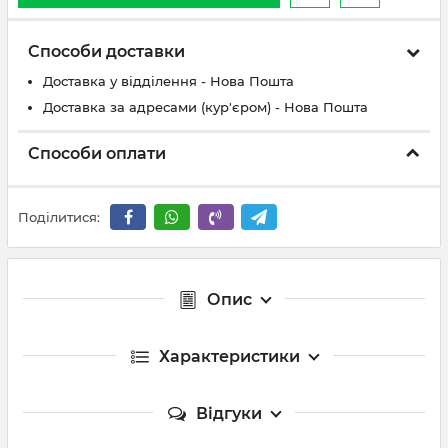
Способи доставки
Доставка у відділення - Нова Пошта
Доставка за адресами (кур'єром) - Нова Пошта
Способи оплати
Поділитися:
Опис
Характеристики
Відгуки