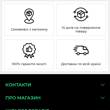
14 днів на повернення
Самовивіз з магазину
товару
100% гарантія якості
Доставка по всій країні
КОНТАКТИ
ПРО МАГАЗИН