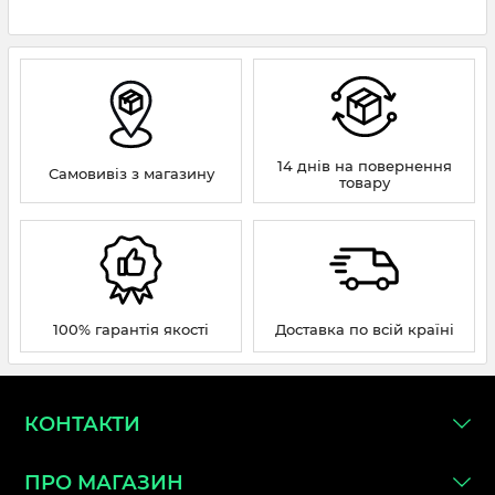
14 днів на повернення
Самовивіз з магазину
товару
100% гарантія якості
Доставка по всій країні
КОНТАКТИ
ПРО МАГАЗИН