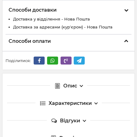
Способи доставки
Доставка у відділення - Нова Пошта
Доставка за адресами (кур'єром) - Нова Пошта
Способи оплати
Поділитися:
Опис
Характеристики
Відгуки