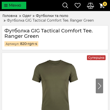
0
Меню
Головна
Одяг
Футболки та поло
Футболка GIG Tactical Comfort Tee. Ranger Green
Футболка GIG Tactical Comfort Tee.
Ranger Green
820-rgn-s
Артикул:
Суперціна