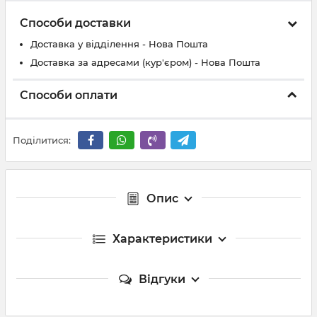
Способи доставки
Доставка у відділення - Нова Пошта
Доставка за адресами (кур'єром) - Нова Пошта
Способи оплати
Поділитися:
Опис
Характеристики
Відгуки