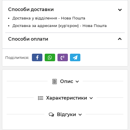
Способи доставки
Доставка у відділення - Нова Пошта
Доставка за адресами (кур'єром) - Нова Пошта
Способи оплати
Поділитися:
Опис
Характеристики
Відгуки