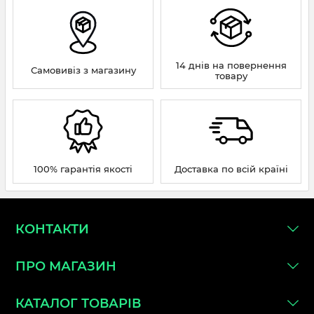
14 днів на повернення
Самовивіз з магазину
товару
100% гарантія якості
Доставка по всій країні
КОНТАКТИ
ПРО МАГАЗИН
КАТАЛОГ ТОВАРІВ