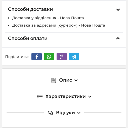
Способи доставки
Доставка у відділення - Нова Пошта
Доставка за адресами (кур'єром) - Нова Пошта
Способи оплати
Поділитися:
Опис
Характеристики
Відгуки