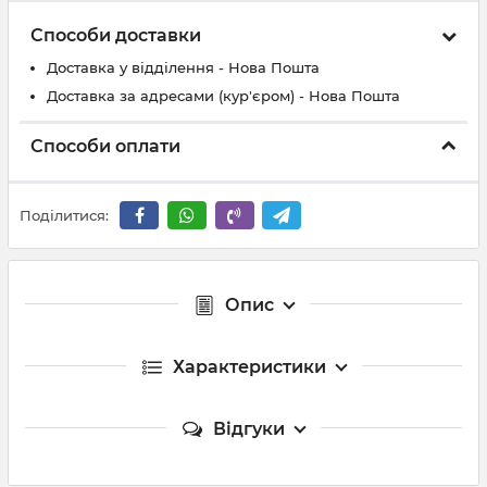
Способи доставки
Доставка у відділення - Нова Пошта
Доставка за адресами (кур'єром) - Нова Пошта
Способи оплати
Поділитися:
Опис
Характеристики
Відгуки