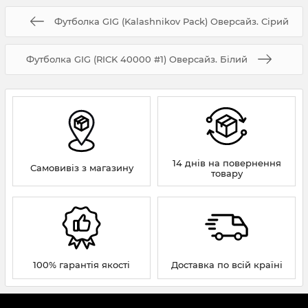
Футболка GIG (Kalashnikov Pack) Оверсайз. Сірий
Футболка GIG (RICK 40000 #1) Оверсайз. Білий
14 днів на повернення
Самовивіз з магазину
товару
100% гарантія якості
Доставка по всій країні