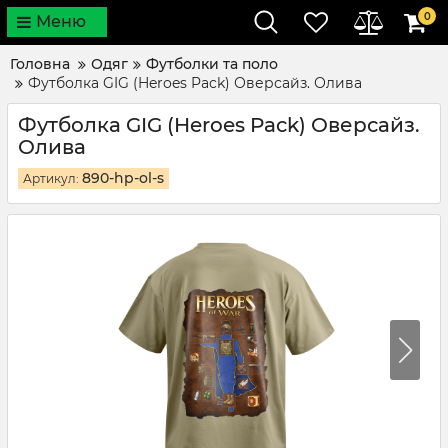
0
Меню
Головна
Одяг
Футболки та поло
Футболка GIG (Heroes Pack) Оверсайз. Олива
Футболка GIG (Heroes Pack) Оверсайз.
Олива
890-hp-ol-s
Артикул: