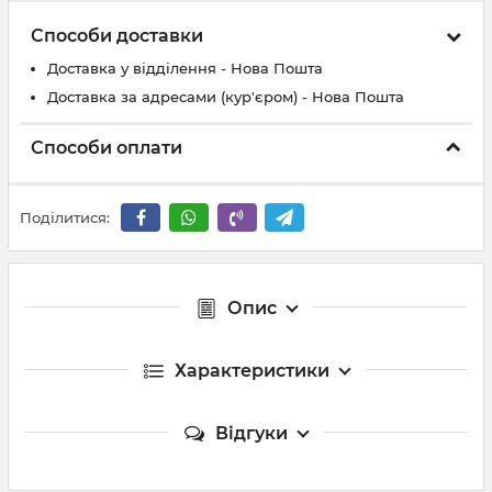
Способи доставки
Доставка у відділення - Нова Пошта
Доставка за адресами (кур'єром) - Нова Пошта
Способи оплати
Поділитися:
Опис
Характеристики
Відгуки