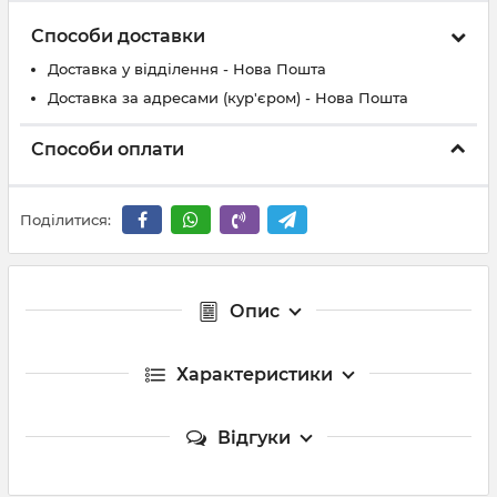
Способи доставки
Доставка у відділення - Нова Пошта
Доставка за адресами (кур'єром) - Нова Пошта
Способи оплати
Поділитися:
Опис
Характеристики
Відгуки