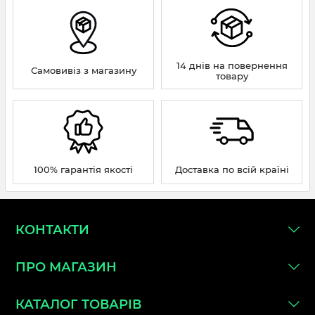
14 днів на повернення
Самовивіз з магазину
товару
100% гарантія якості
Доставка по всій країні
КОНТАКТИ
ПРО МАГАЗИН
КАТАЛОГ ТОВАРІВ