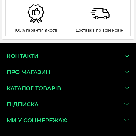
100% гарантія якості
Доставка по всій країні
КОНТАКТИ
ПРО МАГАЗИН
КАТАЛОГ ТОВАРІВ
ПІДПИСКА
МИ У СОЦМЕРЕЖАХ: