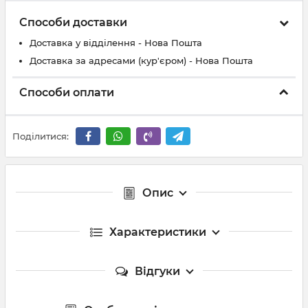
Способи доставки
Доставка у відділення - Нова Пошта
Доставка за адресами (кур'єром) - Нова Пошта
Способи оплати
Поділитися:
Опис
Характеристики
Відгуки