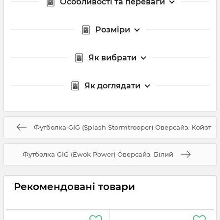
Особливості та переваги
Розміри
Як вибрати
Як доглядати
Футболка GIG (Splash Stormtrooper) Оверсайз. Койот
Футболка GIG (Ewok Power) Оверсайз. Білий
Рекомендовані товари