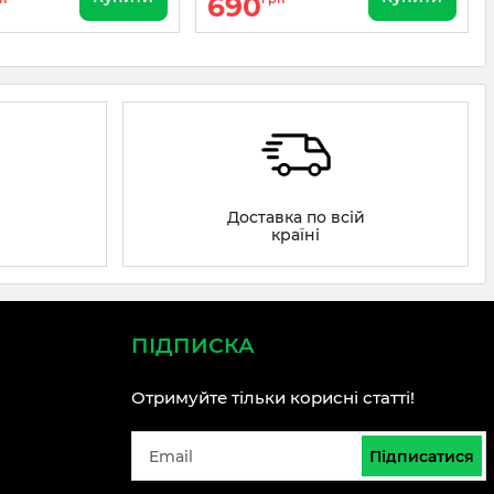
690
Доставка по всій
країні
ПІДПИСКА
Отримуйте тільки корисні статті!
Підписатися