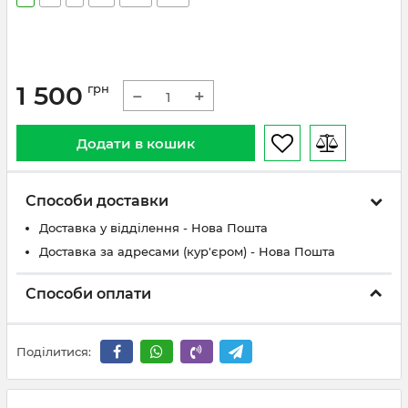
1 500
грн
−
+
Додати в кошик
Способи доставки
Доставка у відділення - Нова Пошта
Доставка за адресами (кур'єром) - Нова Пошта
Способи оплати
Поділитися: