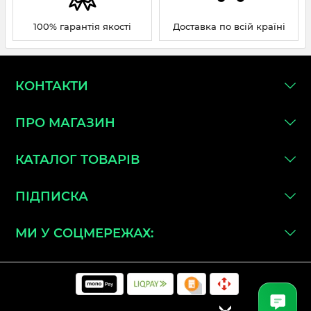
100% гарантія якості
Доставка по всій країні
КОНТАКТИ
ПРО МАГАЗИН
КАТАЛОГ ТОВАРІВ
ПІДПИСКА
МИ У СОЦМЕРЕЖАХ: