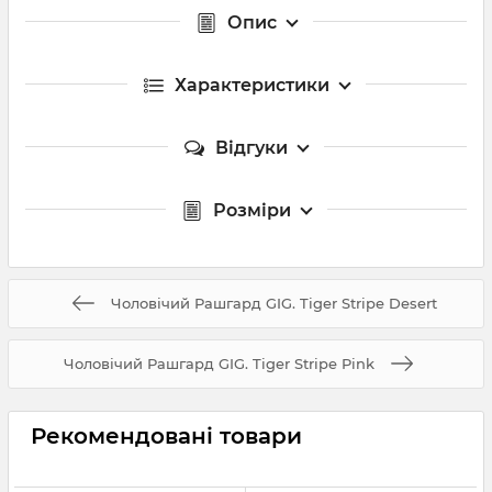
Опис
Характеристики
Відгуки
Розміри
Чоловічий Рашгард GIG. Tiger Stripe Desert
Чоловічий Рашгард GIG. Tiger Stripe Pink
Рекомендовані товари