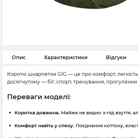
Опис
Характеристики
Відгуки
Короткі шкарпетки GIG — це про комфорт, легкість 
досягнутому — біг, спорт, тренування, прогулянки 
Переваги моделі:
Коротка довжина.
Майже не видно з-під взуття, а
Комфорт навіть у спеку.
Поєднання коттону, еласта