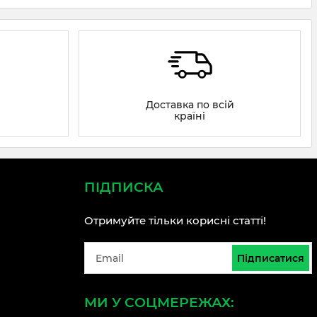
Доставка по всій
країні
ПІДПИСКА
Отримуйте тільки корисні статті!
Підписатися
МИ У СОЦМЕРЕЖАХ: