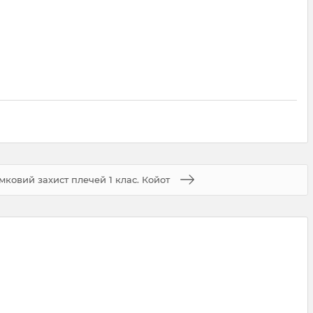
ковий захист плечей 1 клас. Койот