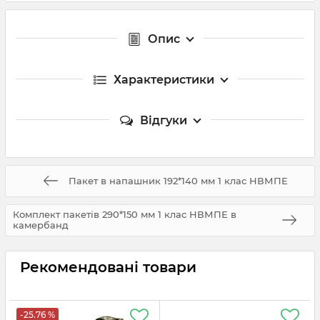
Опис
Характеристики
Відгуки
Пакет в напашник 192*140 мм 1 клас НВМПЕ
Комплект пакетів 290*150 мм 1 клас НВМПЕ в
камербанд
Рекомендовані товари
-25.76 %