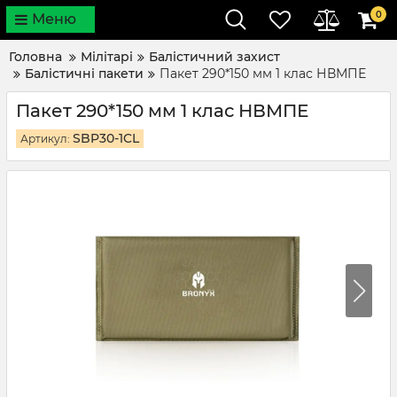
0
Меню
Головна
Мілітарі
Балістичний захист
Балістичні пакети
Пакет 290*150 мм 1 клас НВМПЕ
Пакет 290*150 мм 1 клас НВМПЕ
SBP30-1CL
Артикул: