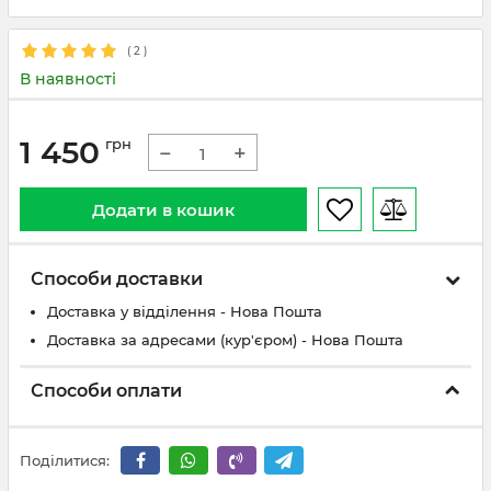
(
2
)
В наявності
1 450
грн
−
+
Додати в кошик
Способи доставки
Доставка у відділення - Нова Пошта
Доставка за адресами (кур'єром) - Нова Пошта
Способи оплати
Поділитися: