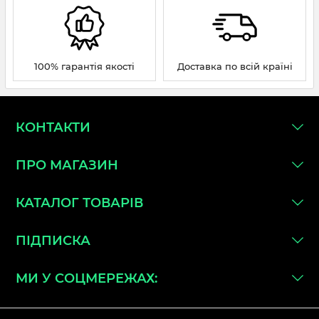
100% гарантія якості
Доставка по всій країні
КОНТАКТИ
ПРО МАГАЗИН
КАТАЛОГ ТОВАРІВ
ПІДПИСКА
МИ У СОЦМЕРЕЖАХ: