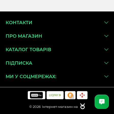
КОНТАКТИ
ПРО МАГАЗИН
КАТАЛОГ ТОВАРІВ
ПІДПИСКА
МИ У СОЦМЕРЕЖАХ:
© 2026
Інтернет-магазин на