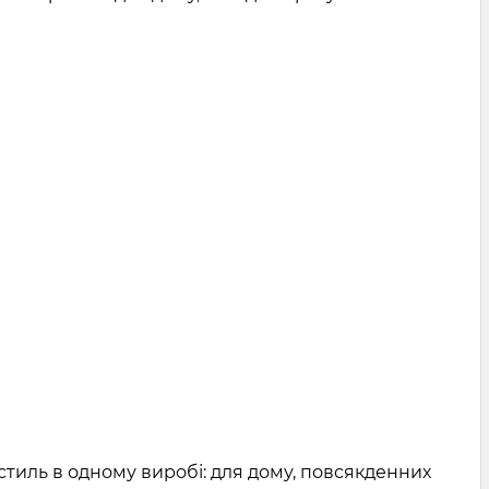
і-стиль в одному виробі: для дому, повсякденних