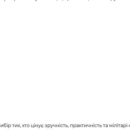
ір тих, хто цінує зручність, практичність та мілітар