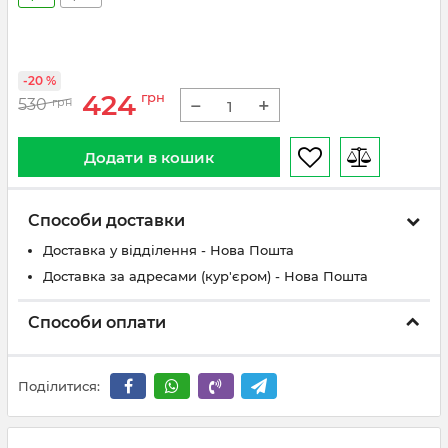
-20 %
424
грн
−
+
530
грн
Додати в кошик
Способи доставки
Доставка у відділення - Нова Пошта
Доставка за адресами (кур'єром) - Нова Пошта
Способи оплати
Поділитися: