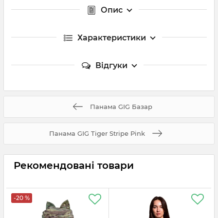
Опис
Характеристики
Відгуки
Панама GIG Базар
Панама GIG Tiger Stripe Pink
Рекомендовані товари
-20 %