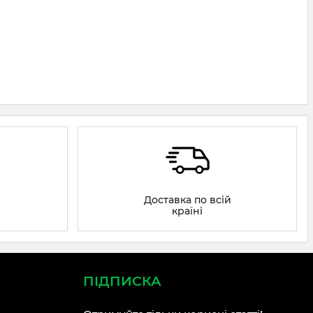
Доставка по всій
країні
ПІДПИСКА