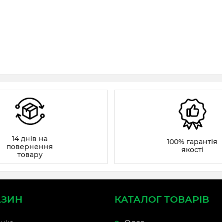
14 днів на
100% гарантія
повернення
якості
товару
АЗИН
КАТАЛОГ ТОВАРІВ