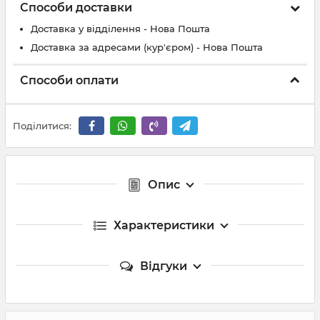
Способи доставки
Доставка у відділення - Нова Пошта
Доставка за адресами (кур'єром) - Нова Пошта
Способи оплати
Поділитися:
Опис
Характеристики
Відгуки