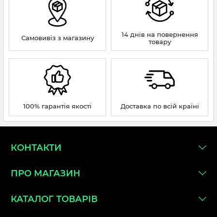
14 днів на повернення
Самовивіз з магазину
товару
100% гарантія якості
Доставка по всій країні
КОНТАКТИ
ПРО МАГАЗИН
КАТАЛОГ ТОВАРІВ