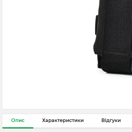
Опис
Характеристики
Відгуки